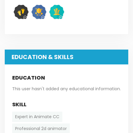
EDUCATION & SKILLS
EDUCATION
This user hasn't added any educational information.
SKILL
Expert in Animate CC
Professional 2d animator