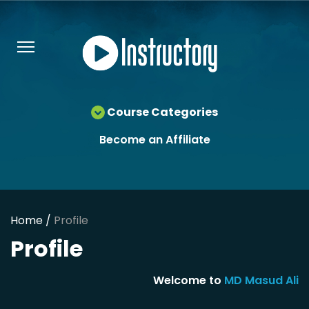
Course Categories
Become an Affiliate
Home /
Profile
Profile
Welcome to
MD Masud Ali