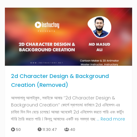
2d Character Design & Background
Creation (Removed)
আসসালামু আলাইকুম , সবাইকে আমার ‘’2d Character Design &
Background Creation’’ কোর্সে স্বাগতম। বর্তমানে 2d এনিমেশন এর
চাহিদা দিন দিন বেড়ে চলেছে। আমরা অনেকেই 2d এনিমেশন করতে পারি এবং কার্টুন
স্টরি তৈরি করতে পারি । কিন্তু আমাদের একটি বড় সমস্যা হচ্ছ
... Read more
50
11:30:47
40