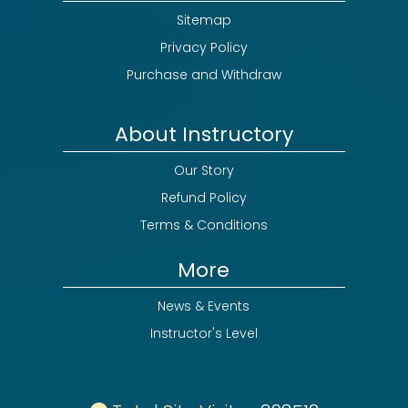
Sitemap
Privacy Policy
Purchase and Withdraw
About Instructory
Our Story
Refund Policy
Terms & Conditions
More
News & Events
Instructor's Level