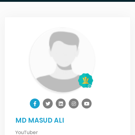
MD MASUD ALI
YouTuber