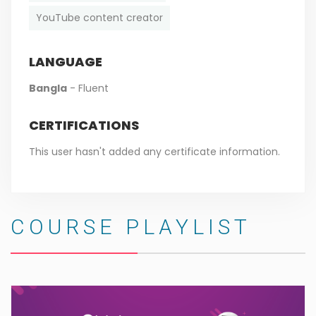
YouTube content creator
LANGUAGE
Bangla
- Fluent
CERTIFICATIONS
This user hasn't added any certificate information.
COURSE PLAYLIST