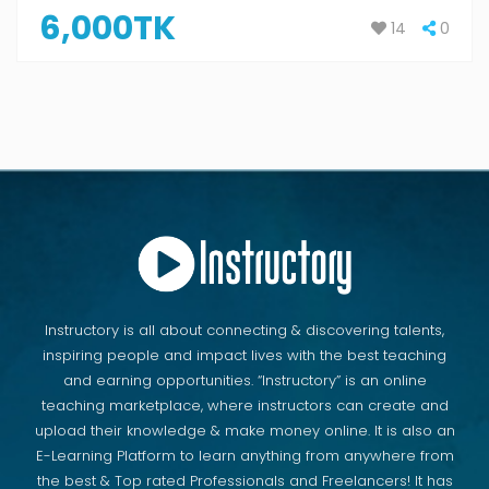
6,000TK
14
0
Instructory is all about connecting & discovering talents,
inspiring people and impact lives with the best teaching
and earning opportunities. “Instructory” is an online
teaching marketplace, where instructors can create and
upload their knowledge & make money online. It is also an
E-Learning Platform to learn anything from anywhere from
the best & Top rated Professionals and Freelancers! It has