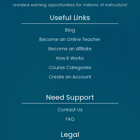
created earning opportunities for millions of instructors!
Useful Links
Blog
Become an Online Teacher
Become an Affiliate
How It Works
Course Categories
Create an Account
Need Support
Contact Us
FAQ
Legal